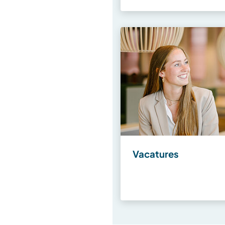
Vacatures