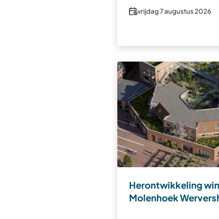
Datum
vrijdag 7 augustus 2026
Herontwikkeling wi
Molenhoek Wervers