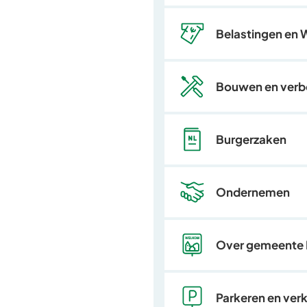
Belastingen en
Bouwen en ver
Burgerzaken
Ondernemen
Over gemeente
Parkeren en ver