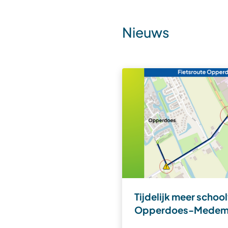
Nieuws
Tijdelijk meer schoo
Opperdoes-Medem