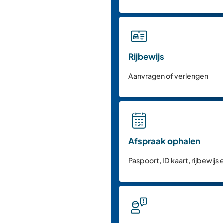
Rijbewijs
Aanvragen of verlengen
Afspraak ophalen
Paspoort, ID kaart, rijbewijs