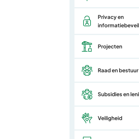
Privacy en
informatiebeveil
Projecten
Raad en bestuur
Subsidies en len
Veiligheid