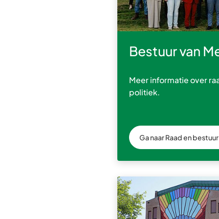
Bestuur van M
Meer informatie over ra
politiek.
Ga naar Raad en bestuur