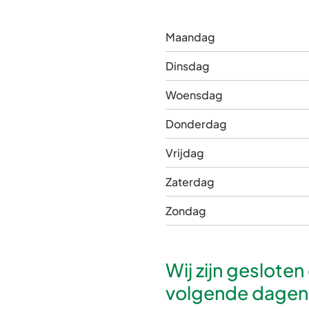
Maandag
Dinsdag
Woensdag
Donderdag
Vrijdag
Zaterdag
Zondag
Wij zijn gesloten
volgende dagen