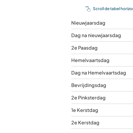
Scroll de tabel horiz
Nieuwjaarsdag
Dag na nieuwjaarsdag
2e Paasdag
Hemelvaartsdag
Dag na Hemelvaartsdag
Bevrijdingsdag
2e Pinksterdag
1e Kerstdag
2e Kerstdag