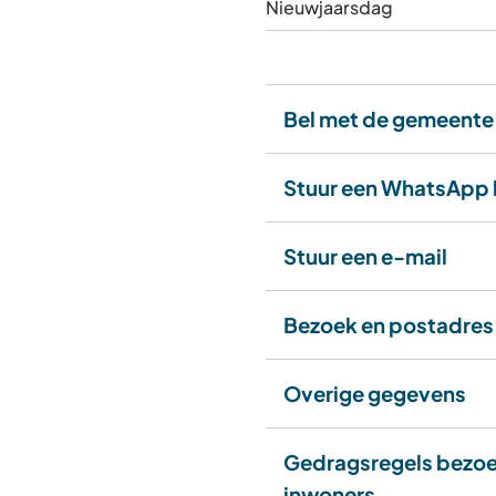
Nieuwjaarsdag
Bel met de gemeente
Stuur een WhatsApp 
Stuur een e-mail
Bezoek en postadres
Overige gegevens
Gedragsregels bezoe
inwoners