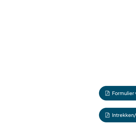
Formulier
Intrekken