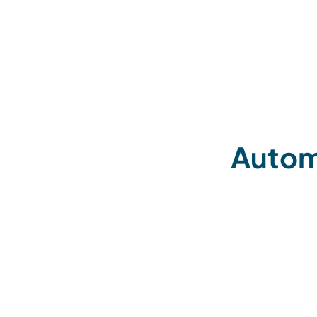
Autom