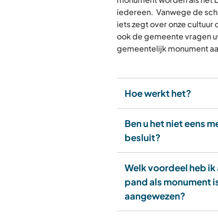
iedereen. Vanwege de sch
iets zegt over onze cultuur
ook de gemeente vragen u
gemeentelijk monument aan
Hoe werkt het?
Ben u het niet eens m
besluit?
Welk voordeel heb ik 
pand als monument i
aangewezen?