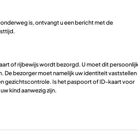
onderweg is, ontvangt u een bericht met de
ttijd.
art of rijbewijs wordt bezorgd. U moet dit persoonlij
. De bezorger moet namelijk uw identiteit vaststellen
n gezichtscontrole. Is het paspoort of ID-kaart voor
uw kind aanwezig zijn.