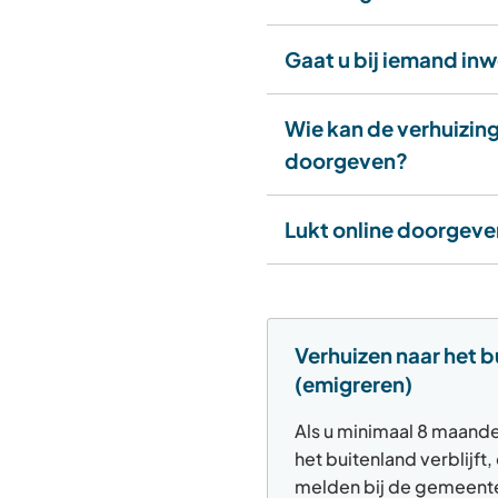
Gaat u bij iemand in
Wie kan de verhuizin
doorgeven?
Lukt online doorgeve
Verhuizen naar het 
(emigreren)
Als u minimaal 8 maande
het buitenland verblijft,
melden bij de gemeent