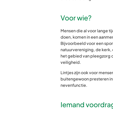
Voor wie?
Mensen die al voor lange tij
doen, komen in een aanmerk
Bijvoorbeeld voor een sport
natuurvereniging, de kerk, 
het gebied van pleegzorg 
veiligheid.
Lintjes zijn ook voor mense
buitengewoon presteren in
nevenfunctie.
Iemand voordra