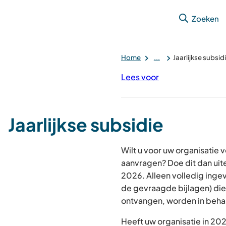
Zoeken
Home
...
Jaarlijkse subsid
Lees voor
Jaarlijkse subsidie
Wilt u voor uw organisatie 
aanvragen? Doe dit dan uite
2026. Alleen volledig inge
de gevraagde bijlagen) die
ontvangen, worden in beh
Heeft uw organisatie in 202