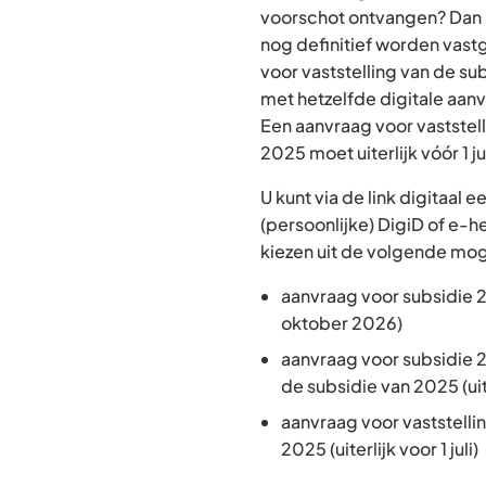
voorschot ontvangen? Dan 
nog definitief worden vast
voor vaststelling van de su
met hetzelfde digitale aan
Een aanvraag voor vaststell
2025 moet uiterlijk vóór 1 ju
U kunt via de link digitaal
(persoonlijke) DigiD of e-h
kiezen uit de volgende mog
aanvraag voor subsidie 20
oktober 2026)
aanvraag voor subsidie 2
de subsidie van 2025 (uiter
aanvraag voor vaststelli
2025 (uiterlijk voor 1 juli)