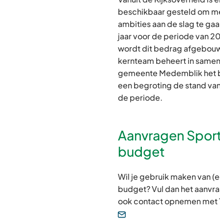
beschikbaar gesteld om m
ambities aan de slag te gaan
jaar voor de periode van 
wordt dit bedrag afgebouw
kernteam beheert in same
gemeente Medemblik het b
een begroting de stand va
de periode.
Aanvragen Spor
budget
Wil je gebruik maken van (e
budget? Vul dan het aanvraa
ook contact opnemen met 