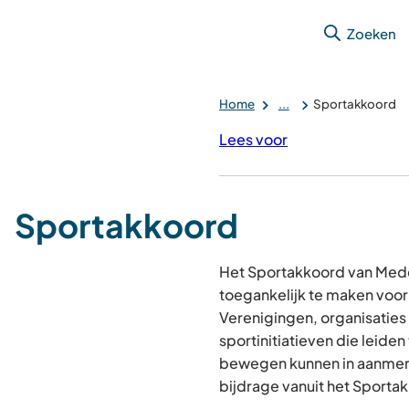
Zoeken
Home
...
Sportakkoord
Lees voor
Sportakkoord
Het Sportakkoord van Mede
toegankelijk te maken voor
Verenigingen, organisatie
sportinitiatieven die leiden
bewegen kunnen in aanmer
bijdrage vanuit het Sporta