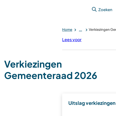
Zoeken
Home
...
Verkiezingen G
Lees voor
Verkiezingen
Gemeenteraad 2026
Uitslag verkiezinge